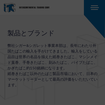
製品とブランド
弊社シガー&シガレット事業本部は、長年にわたり外
国たばこの輸入を手がけてきました。輸入をしている
品目は世界の名品を揃えた紙巻きたばこ、マシンメイ
ド葉巻、手巻きたばこ、刻みたばこ、パイプたばこ、
かぎたばこ約150銘柄になります。
紙巻きたばこ以外のたばこ製品市場において、日本の
マーケットリーダーとして最高の評価をいただいてい
ます。