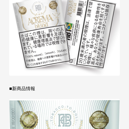
■新商品情報