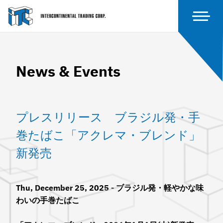
News & Events
プレスリリース ブラジル発・手
巻たばこ「アクレマ・ブレンド」
新発売
Thu, December 25, 2025 -
ブラジル発・軽やかな味
わいの手巻たばこ