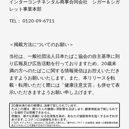
インターコンチネンタル商事合同会社 シガー＆シガ
レット事業本部
TEL： 0120-09-6711
＜掲載方法についてのお願い＞
当社は、一般社団法人日本たばこ協会の自主基準に則
り広報及び広告活動を行っておりますため、20歳未
満の方へのたばこに関する情報発信はお控えいただき
ますようお願いいたします。また、本リリースを転
載・転用いただく際には「健康注意文言」も併せて表
示いただきますようお願い申し上げます。