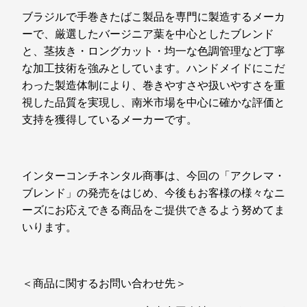
ブラジルで手巻きたばこ製品を専門に製造するメーカ
ーで、厳選したバージニア葉を中心としたブレンド
と、茎抜き・ロングカット・均一な色調管理など丁寧
な加工技術を強みとしています。ハンドメイドにこだ
わった製造体制により、巻きやすさや扱いやすさを重
視した品質を実現し、南米市場を中心に確かな評価と
支持を獲得しているメーカーです。
インターコンチネンタル商事は、今回の「アクレマ・
ブレンド」の発売をはじめ、今後もお客様の様々なニ
ーズにお応えできる商品をご提供できるよう努めてま
いります。
＜商品に関するお問い合わせ先＞